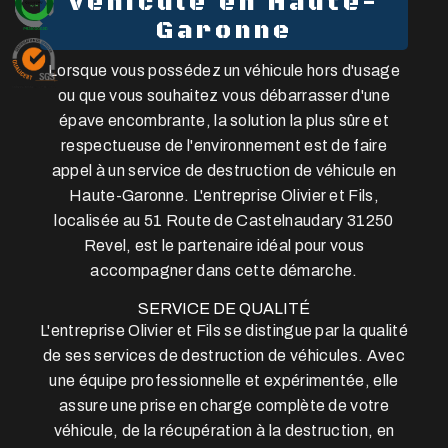
véhicule en Haute-
Garonne
Lorsque vous possédez un véhicule hors d'usage
ou que vous souhaitez vous débarrasser d'une
épave encombrante, la solution la plus sûre et
respectueuse de l'environnement est de faire
appel à un service de destruction de véhicule en
Haute-Garonne. L'entreprise Olivier et Fils,
localisée au 51 Route de Castelnaudary 31250
Revel, est le partenaire idéal pour vous
accompagner dans cette démarche.
SERVICE DE QUALITÉ
L'entreprise Olivier et Fils se distingue par la qualité
de ses services de destruction de véhicules. Avec
une équipe professionnelle et expérimentée, elle
assure une prise en charge complète de votre
véhicule, de la récupération à la destruction, en