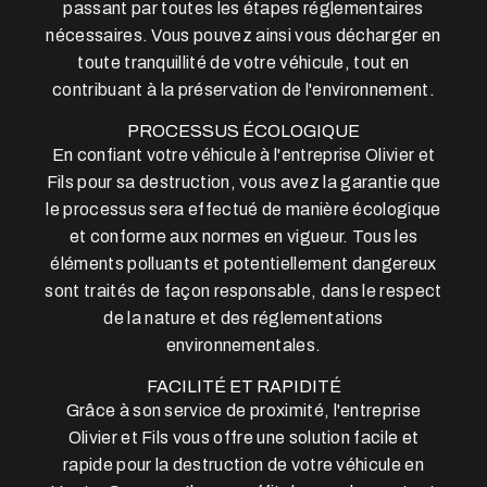
passant par toutes les étapes réglementaires
nécessaires. Vous pouvez ainsi vous décharger en
toute tranquillité de votre véhicule, tout en
contribuant à la préservation de l'environnement.
PROCESSUS ÉCOLOGIQUE
En confiant votre véhicule à l'entreprise Olivier et
Fils pour sa destruction, vous avez la garantie que
le processus sera effectué de manière écologique
et conforme aux normes en vigueur. Tous les
éléments polluants et potentiellement dangereux
sont traités de façon responsable, dans le respect
de la nature et des réglementations
environnementales.
FACILITÉ ET RAPIDITÉ
Grâce à son service de proximité, l'entreprise
Olivier et Fils vous offre une solution facile et
rapide pour la destruction de votre véhicule en