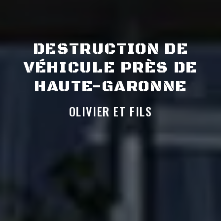
DESTRUCTION DE
VÉHICULE PRÈS DE
HAUTE-GARONNE
OLIVIER ET FILS