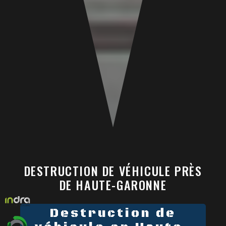
DESTRUCTION DE VÉHICULE PRÈS
DE HAUTE-GARONNE
Destruction de