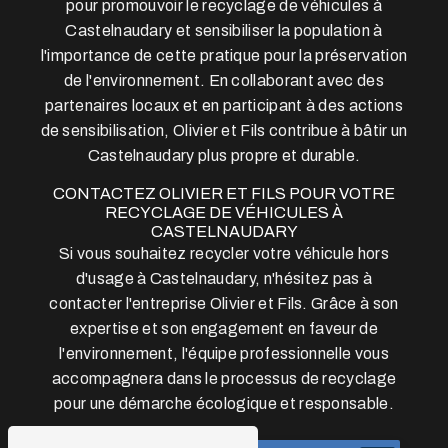
pour promouvoir le recyclage de véhicules à
Castelnaudary et sensibiliser la population à
l'importance de cette pratique pour la préservation
de l'environnement. En collaborant avec des
partenaires locaux et en participant à des actions
de sensibilisation, Olivier et Fils contribue à bâtir un
Castelnaudary plus propre et durable.
CONTACTEZ OLIVIER ET FILS POUR VOTRE
RECYCLAGE DE VÉHICULES À
CASTELNAUDARY
Si vous souhaitez recycler votre véhicule hors
d'usage à Castelnaudary, n'hésitez pas à
contacter l'entreprise Olivier et Fils. Grâce à son
expertise et son engagement en faveur de
l'environnement, l'équipe professionnelle vous
accompagnera dans le processus de recyclage
pour une démarche écologique et responsable.