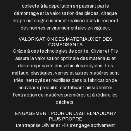
collecte à la dépollution en passant par le
démontage et la valorisation des pièces, chaque
étape est soigneusement réalisée dans le respect
des normes environnementales en vigueur.
VALORISATION DES MATÉRIAUX ET DES
COMPOSANTS
Grâce à des technologies de pointe, Olivier et Fils
assure la valorisation optimale des matériaux et
des composants des véhicules recyclés. Les
métaux, plastiques, verres et autres matières sont
triés, nettoyés et réutilisés dans la fabrication de
nouveaux produits, contribuant ainsi à limiter
l'extraction de matières premières et à réduire les
déchets.
ENGAGEMENT POUR UN CASTELNAUDARY
PLUS PROPRE
L'entreprise Olivier et Fils s'engage activement