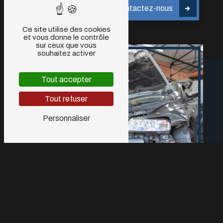
En savoir plus
Contactez-nous
Ce site utilise des cookies
et vous donne le contrôle
sur ceux que vous
souhaitez activer
Tout accepter
Tout refuser
Personnaliser