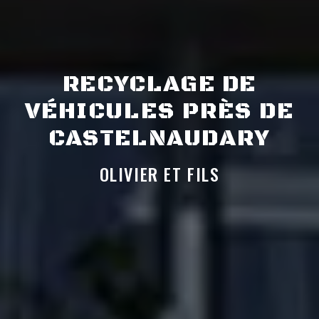
RECYCLAGE DE
VÉHICULES PRÈS DE
CASTELNAUDARY
OLIVIER ET FILS