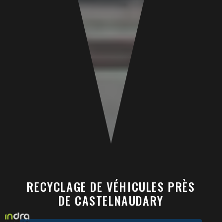
RECYCLAGE DE VÉHICULES PRÈS
DE CASTELNAUDARY